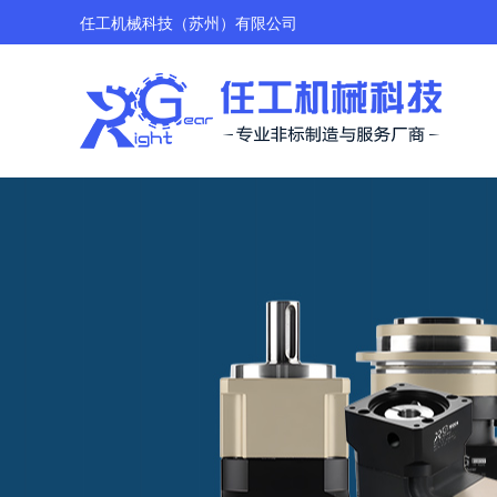
任工机械科技（苏州）有限公司