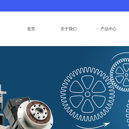
首页
关于我们
ꀅ
产品中心