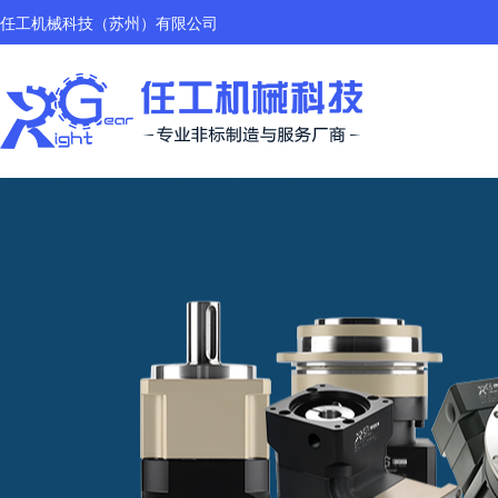
任工机械科技（苏州）有限公司