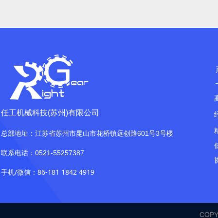
任工机械科技(苏州)有限公司
总部地址：江苏省苏州市昆山市花桥镇远创路601号3号楼
联系电话：0521-55257387
手机/微信：86-181 1842 4919
COP